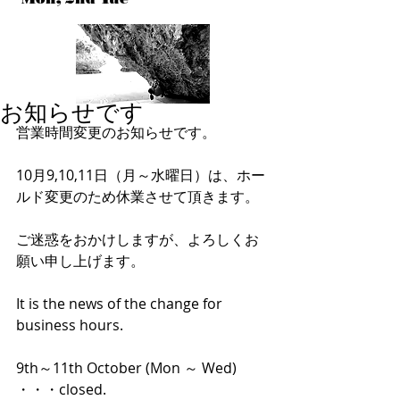
お知らせです
営業時間変更のお知らせです。
10月9,10,11日（月～水曜日）は、ホー
ルド変更のため休業させて頂きます。
ご迷惑をおかけしますが、よろしくお
願い申し上げます。
It is the news of the change for 
business hours.
9th～11th October (Mon ～ Wed) 
・・・closed.