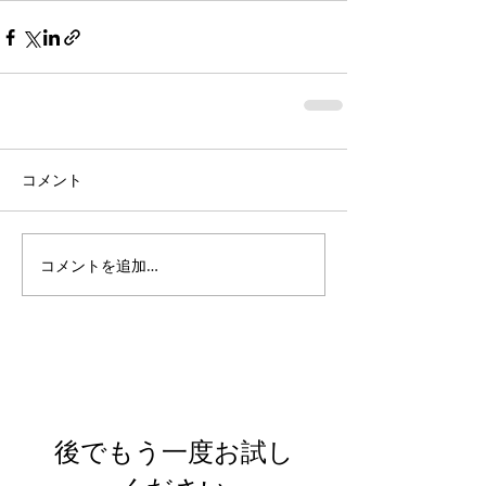
コメント
コメントを追加…
Featured Posts
後でもう一度お試し