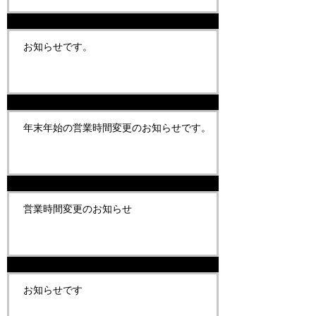
お知らせです。
年末年始の営業時間変更のお知らせです。
営業時間変更のお知らせ
お知らせです