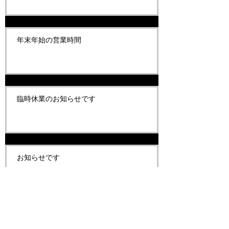
年末年始の営業時間
臨時休業のお知らせです
お知らせです
お知らせです