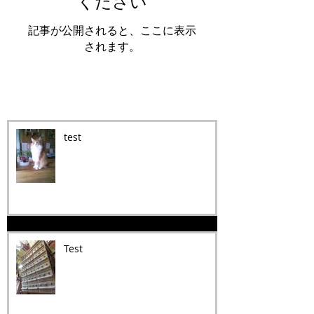
ください
記事が公開されると、ここに表示
されます。
Recent Posts
test
Test