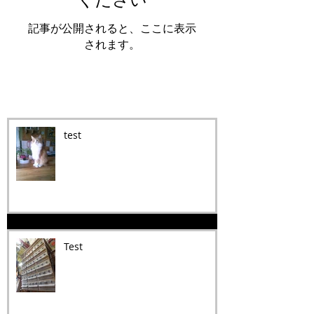
記事が公開されると、ここに表示
されます。
Recent Posts
test
Test