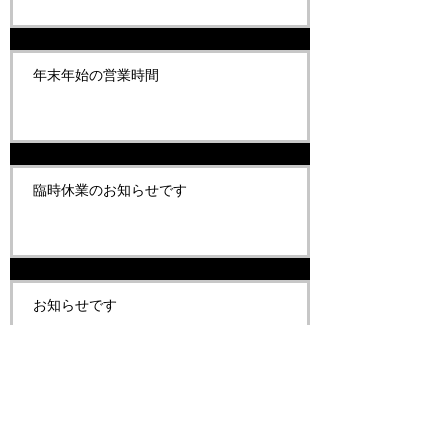
年末年始の営業時間
臨時休業のお知らせです
お知らせです
お知らせです