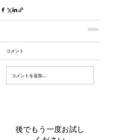
コメント
コメントを追加…
Featured Posts
後でもう一度お試し
ください