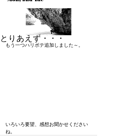
とりあえず・・・
もう一つハリボテ追加しました～。 
いろいろ要望、感想お聞かせください
ね。