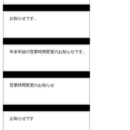
お知らせです。
年末年始の営業時間変更のお知らせです。
営業時間変更のお知らせ
お知らせです