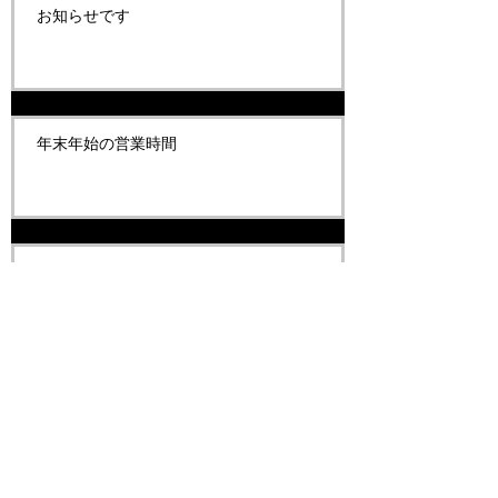
お知らせです
年末年始の営業時間
臨時休業のお知らせです
お知らせです