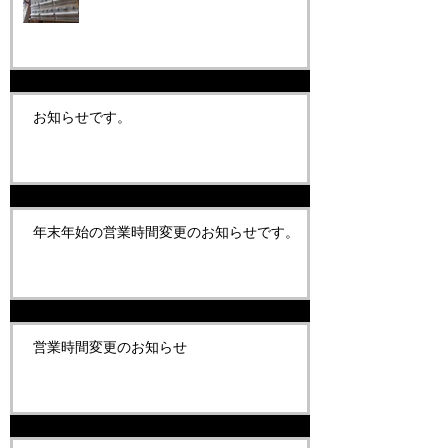
お知らせです。
年末年始の営業時間変更のお知らせです。
営業時間変更のお知らせ