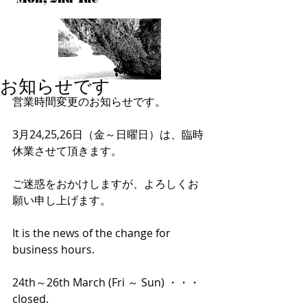
お知らせです
営業時間変更のお知らせです。
3月24,25,26日（金～日曜日）は、臨時
休業させて頂きます。
ご迷惑をおかけしますが、よろしくお
願い申し上げます。
It is the news of the change for 
business hours.
24th～26th March (Fri ～ Sun) ・・・
closed.