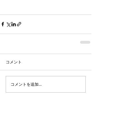
コメント
コメントを追加…
Featured Posts