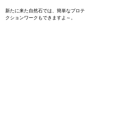
新たに来た自然石では、簡単なプロテ
クションワークもできますよ～。