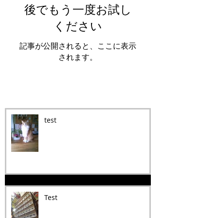
後でもう一度お試し
ください
記事が公開されると、ここに表示
されます。
Recent Posts
test
Test