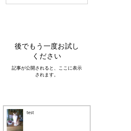
Featured Posts
後でもう一度お試し
ください
記事が公開されると、ここに表示
されます。
Recent Posts
test