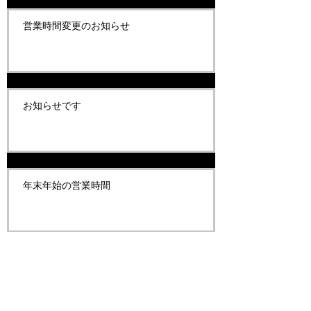
営業時間変更のお知らせ
お知らせです
年末年始の営業時間
臨時休業のお知らせです