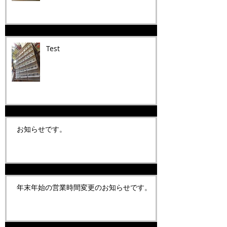
Test
お知らせです。
年末年始の営業時間変更のお知らせです。