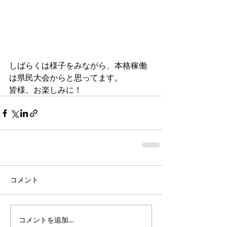
しばらくは様子をみながら、本格稼働
は県民大会からと思ってます。 
皆様、お楽しみに！
コメント
コメントを追加…