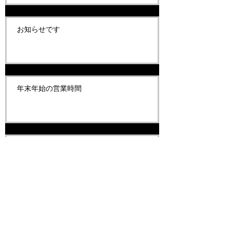
お知らせです
年末年始の営業時間
臨時休業のお知らせです
お知らせです