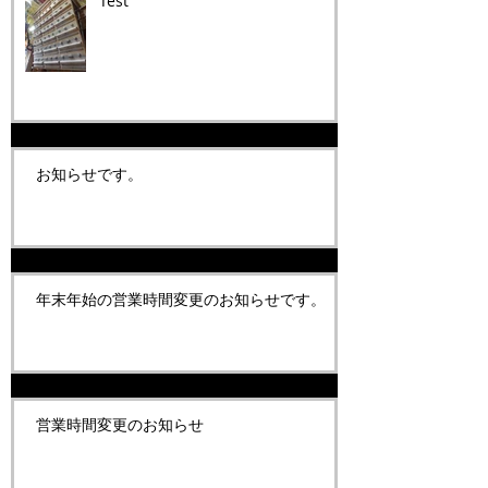
Test
お知らせです。
年末年始の営業時間変更のお知らせです。
営業時間変更のお知らせ