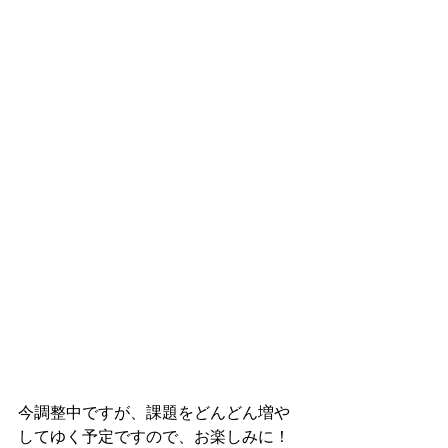
今調整中ですが、課題をどんどん増や
してゆく予定ですので、お楽しみに！