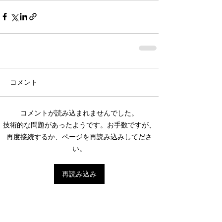
コメント
コメントが読み込まれませんでした。
技術的な問題があったようです。お手数ですが、
再度接続するか、ページを再読み込みしてださ
い。
再読み込み
Featured Posts