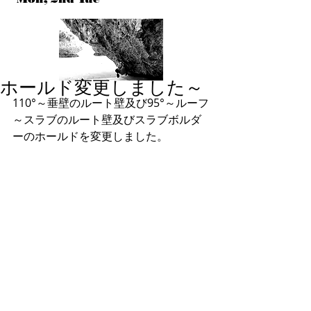
ホールド変更しました～
110°～垂壁のルート壁及び95°～ルーフ
～スラブのルート壁及びスラブボルダ
ーのホールドを変更しました。 