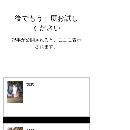
後でもう一度お試し
ください
記事が公開されると、ここに表示
されます。
Recent Posts
test