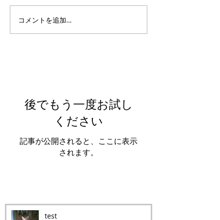
コメントを追加…
Featured Posts
後でもう一度お試し
ください
記事が公開されると、ここに表示
されます。
Recent Posts
test