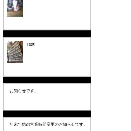
Test
お知らせです。
年末年始の営業時間変更のお知らせです。