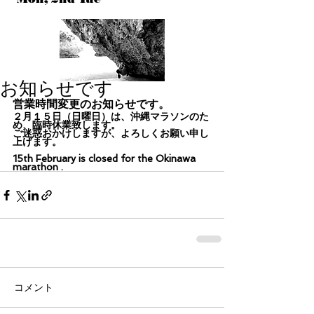
お知らせです
営業時間変更のお知らせです。
２月１５日（日曜日）は、沖縄マラソンのた
め、臨時休業致します。
ご迷惑おかけしますが、よろしくお願い申し
上げます。
15th February is closed for the Okinawa 
marathon .　
コメント