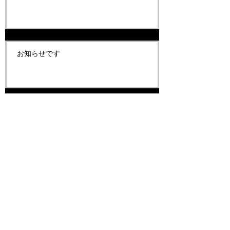
お知らせです
お知らせです
Archive
2022年8月
（2）
2件の記事
2019年1月
（1）
1件の記事
2018年12月
（1）
1件の記事
2018年8月
（1）
1件の記事
2018年2月
（1）
1件の記事