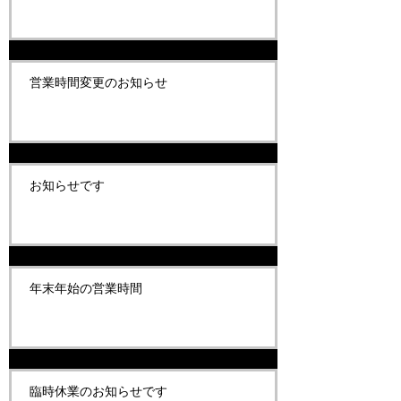
営業時間変更のお知らせ
お知らせです
年末年始の営業時間
臨時休業のお知らせです