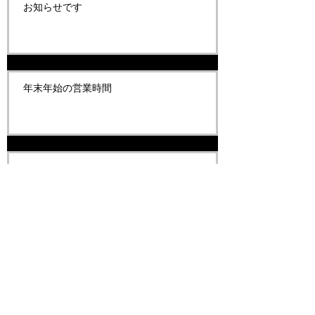
お知らせです
年末年始の営業時間
臨時休業のお知らせです
お知らせです