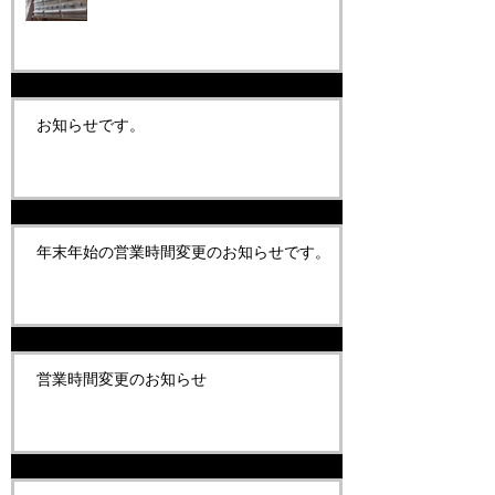
お知らせです。
年末年始の営業時間変更のお知らせです。
営業時間変更のお知らせ