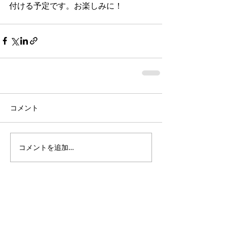
付ける予定です。お楽しみに！ 
コメント
コメントを追加…
Featured Posts