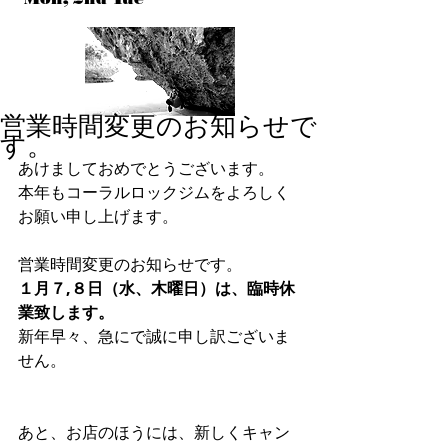
営業時間変更のお知らせで
す。
あけましておめでとうございます。 
本年もコーラルロックジムをよろしく
お願い申し上げます。 
営業時間変更のお知らせです。 
１月７,８日（水、木曜日）は、臨時休
業致します。
新年早々、急にで誠に申し訳ございま
せん。 
あと、お店のほうには、新しくキャン