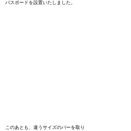
パスボードを設置いたしました。 
このあとも、違うサイズのバーを取り