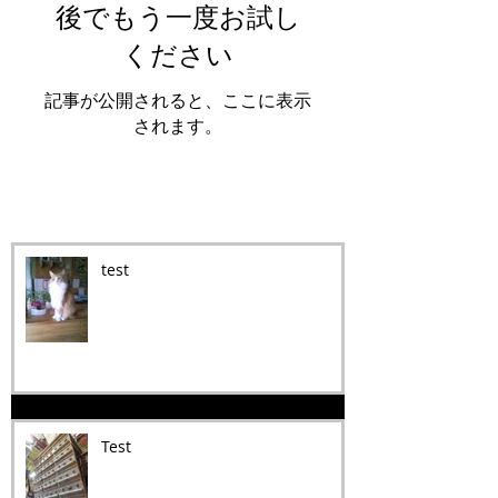
後でもう一度お試し
ください
記事が公開されると、ここに表示
されます。
Recent Posts
test
Test