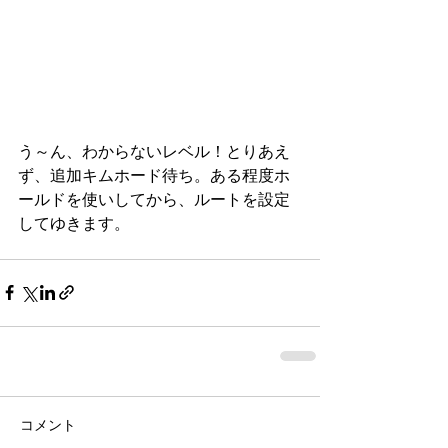
う～ん、わからないレベル！とりあえ
ず、追加キムホード待ち。ある程度ホ
ールドを使いしてから、ルートを設定
してゆきます。 
コメント