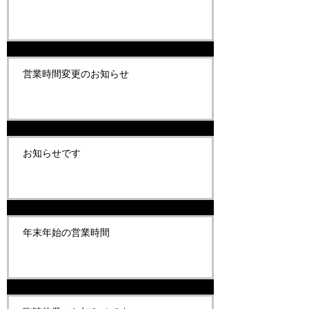
営業時間変更のお知らせ
お知らせです
年末年始の営業時間