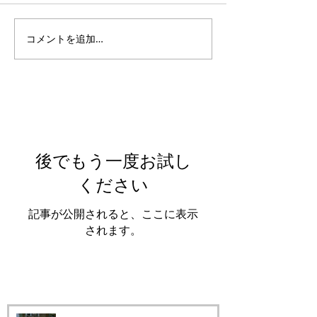
コメントを追加…
Featured Posts
後でもう一度お試し
ください
記事が公開されると、ここに表示
されます。
Recent Posts