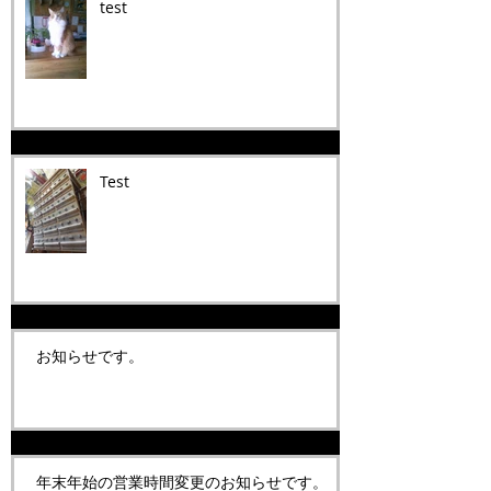
test
Test
お知らせです。
年末年始の営業時間変更のお知らせです。